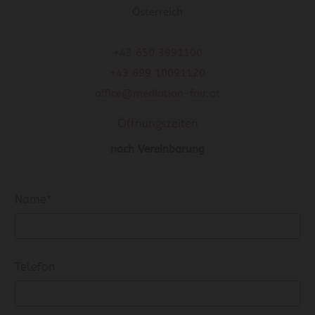
Österreich
+43 650 3991100
+43 699 10091120
office@mediation-fair.at
Öffnungszeiten
nach Vereinbarung
Name*
Telefon